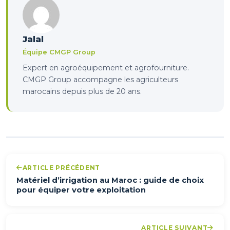
Jalal
Équipe CMGP Group
Expert en agroéquipement et agrofourniture.
CMGP Group accompagne les agriculteurs
marocains depuis plus de 20 ans.
ARTICLE PRÉCÉDENT
Matériel d’irrigation au Maroc : guide de choix
pour équiper votre exploitation
ARTICLE SUIVANT