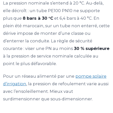
La pression nominale s’entend à 20 °C. Au-delà,
elle décroît : un tube PE100 PN10 ne supporte
plus que
8 bars à 30 °C
et 6,4 bars à 40 °C. En
plein été marocain, sur un tube non enterré, cette
dérive impose de monter d’une classe ou
d’enterrer la conduite. La règle de sécurité
courante : viser une PN au moins
30 % supérieure
à la pression de service nominale calculée au
point le plus défavorable.
Pour un réseau alimenté par une
pompe solaire
d’irrigation
, la pression de refoulement varie aussi
avec l’ensoleillement. Mieux vaut
surdimensionner que sous-dimensionner.