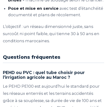
Pose et mise en service
avec test d’étanchéité
documenté et plans de récolement.
L’objectif : un réseau dimensionné juste, sans
surcoût ni point faible, qui tienne 30 à 50 ans en
conditions marocaines.
Questions fréquentes
PEHD ou PVC : quel tube choisir pour
l’irrigation agricole au Maroc ?
Le PEHD PE100 est aujourd’hui le standard pour
les réseaux enterrés et les terrains accidentés
grâce à sa souplesse, sa durée de vie de 100 ans et