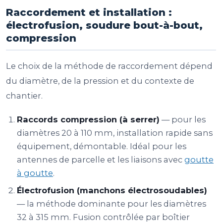
Raccordement et installation :
électrofusion, soudure bout-à-bout,
compression
Le choix de la méthode de raccordement dépend
du diamètre, de la pression et du contexte de
chantier.
Raccords compression (à serrer)
— pour les
diamètres 20 à 110 mm, installation rapide sans
équipement, démontable. Idéal pour les
antennes de parcelle et les liaisons avec
goutte
à goutte
.
Électrofusion (manchons électrosoudables)
— la méthode dominante pour les diamètres
32 à 315 mm. Fusion contrôlée par boîtier