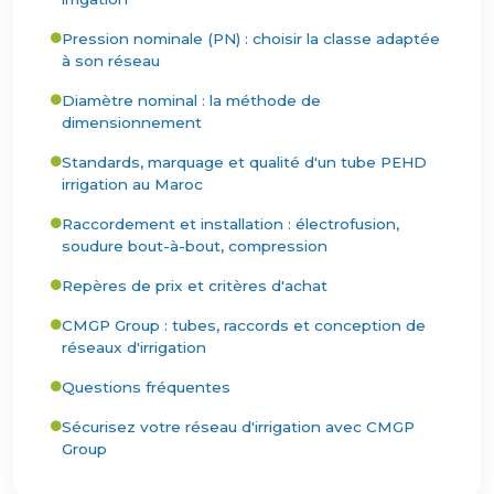
Pression nominale (PN) : choisir la classe adaptée
à son réseau
Diamètre nominal : la méthode de
dimensionnement
Standards, marquage et qualité d'un tube PEHD
irrigation au Maroc
Raccordement et installation : électrofusion,
soudure bout-à-bout, compression
Repères de prix et critères d'achat
CMGP Group : tubes, raccords et conception de
réseaux d'irrigation
Questions fréquentes
Sécurisez votre réseau d'irrigation avec CMGP
Group