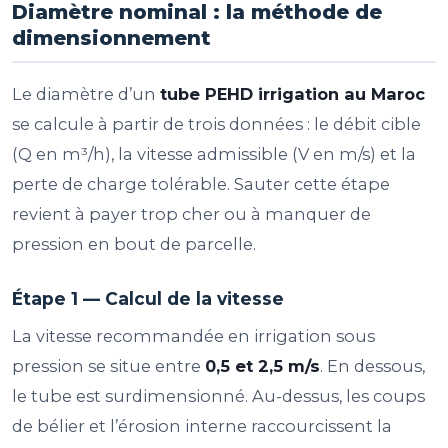
Diamètre nominal : la méthode de
dimensionnement
Le diamètre d’un
tube PEHD irrigation au Maroc
se calcule à partir de trois données : le débit cible
(Q en m³/h), la vitesse admissible (V en m/s) et la
perte de charge tolérable. Sauter cette étape
revient à payer trop cher ou à manquer de
pression en bout de parcelle.
Étape 1 — Calcul de la vitesse
La vitesse recommandée en irrigation sous
pression se situe entre
0,5 et 2,5 m/s
. En dessous,
le tube est surdimensionné. Au-dessus, les coups
de bélier et l’érosion interne raccourcissent la