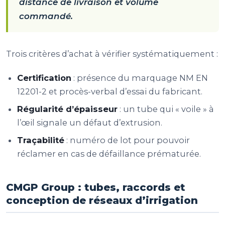
distance de livraison et volume
commandé.
Trois critères d’achat à vérifier systématiquement :
Certification
: présence du marquage NM EN
12201-2 et procès-verbal d’essai du fabricant.
Régularité d’épaisseur
: un tube qui « voile » à
l’œil signale un défaut d’extrusion.
Traçabilité
: numéro de lot pour pouvoir
réclamer en cas de défaillance prématurée.
CMGP Group : tubes, raccords et
conception de réseaux d’irrigation