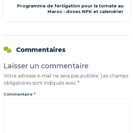
Programme de fertigation pour la tomate au
Maroc : doses NPK et calendrier
Commentaires
Laisser un commentaire
Votre adresse e-mail ne sera pas publiée.
Les champs
obligatoires sont indiqués avec
*
Commentaire
*