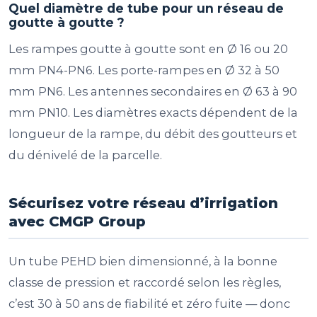
Quel diamètre de tube pour un réseau de
goutte à goutte ?
Les rampes goutte à goutte sont en Ø 16 ou 20
mm PN4-PN6. Les porte-rampes en Ø 32 à 50
mm PN6. Les antennes secondaires en Ø 63 à 90
mm PN10. Les diamètres exacts dépendent de la
longueur de la rampe, du débit des goutteurs et
du dénivelé de la parcelle.
Sécurisez votre réseau d’irrigation
avec CMGP Group
Un tube PEHD bien dimensionné, à la bonne
classe de pression et raccordé selon les règles,
c’est 30 à 50 ans de fiabilité et zéro fuite — donc