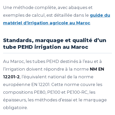
Une méthode complète, avec abaques et
exemples de calcul, est détaillée dans le
guide du
matériel d’irrigation agricole au Maroc
.
Standards, marquage et qualité d’un
tube PEHD irrigation au Maroc
Au Maroc, les tubes PEHD destinés à l’eau et à
l’irrigation doivent répondre à la norme
NM EN
12201-2
, l’équivalent national de la norme
européenne EN 12201. Cette norme couvre les
compositions PE80, PE100 et PE100-RC, les
épaisseurs, les méthodes d’essai et le marquage
obligatoire.