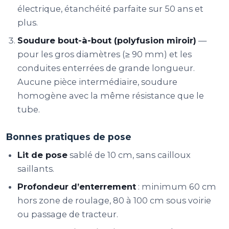
électrique, étanchéité parfaite sur 50 ans et
plus.
Soudure bout-à-bout (polyfusion miroir)
—
pour les gros diamètres (≥ 90 mm) et les
conduites enterrées de grande longueur.
Aucune pièce intermédiaire, soudure
homogène avec la même résistance que le
tube.
Bonnes pratiques de pose
Lit de pose
sablé de 10 cm, sans cailloux
saillants.
Profondeur d’enterrement
: minimum 60 cm
hors zone de roulage, 80 à 100 cm sous voirie
ou passage de tracteur.