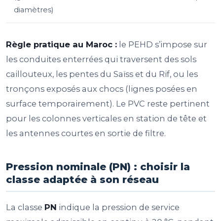
diamètres)
Règle pratique au Maroc :
le PEHD s’impose sur
les conduites enterrées qui traversent des sols
caillouteux, les pentes du Saïss et du Rif, ou les
tronçons exposés aux chocs (lignes posées en
surface temporairement). Le PVC reste pertinent
pour les colonnes verticales en station de tête et
les antennes courtes en sortie de filtre.
Pression nominale (PN) : choisir la
classe adaptée à son réseau
La classe
PN
indique la pression de service