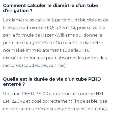
Comment calculer le diamètre d’un tube
d’irrigation ?
Le diamètre se calcule à partir du débit cible et de
la vitesse admissible (0,5 à 2,5 m/s), puis se vérifie
par la formule de Hazen-Williams qui donne la
perte de charge linéaire. On retient le diamètre
normalisé immédiatement supérieur au
diamètre théorique pour absorber les pertes des
raccords (coudes, tés, vannes).
Quelle est la durée de vie d’un tube PEHD
enterré ?
Un tube PEHD PE100 conforme à la norme NM
EN 12201-2 et posé correctement (lit de sable, pas
de contraintes mécaniques anormales) est conçu