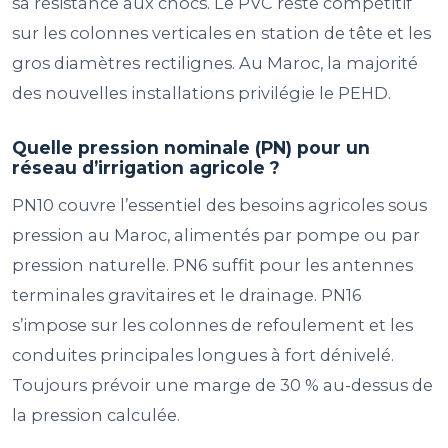
sa résistance aux chocs. Le PVC reste compétitif
sur les colonnes verticales en station de tête et les
gros diamètres rectilignes. Au Maroc, la majorité
des nouvelles installations privilégie le PEHD.
Quelle pression nominale (PN) pour un
réseau d’irrigation agricole ?
PN10 couvre l’essentiel des besoins agricoles sous
pression au Maroc, alimentés par pompe ou par
pression naturelle. PN6 suffit pour les antennes
terminales gravitaires et le drainage. PN16
s’impose sur les colonnes de refoulement et les
conduites principales longues à fort dénivelé.
Toujours prévoir une marge de 30 % au-dessus de
la pression calculée.