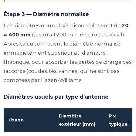
Étape 3 — Diamètre normalisé
Les diamètres normalisés disponibles vont de
20
à 400 mm
(jusqu’à 1 200 mm en projet spécial).
Après calcul, on retient le diamètre normalisé
immédiatement supérieur au diamètre
théorique, pour absorber les pertes de charge des
raccords (coudes, tés, vannes) qui ne sont pas
comptées par Hazen-Williams.
Diamètres usuels par type d’antenne
Diamètre
PN
Usage
extérieur (mm)
typique