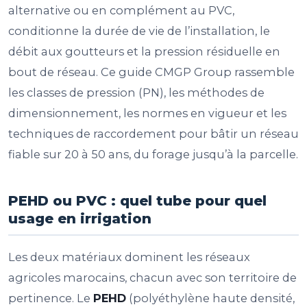
alternative ou en complément au PVC,
conditionne la durée de vie de l’installation, le
débit aux goutteurs et la pression résiduelle en
bout de réseau. Ce guide CMGP Group rassemble
les classes de pression (PN), les méthodes de
dimensionnement, les normes en vigueur et les
techniques de raccordement pour bâtir un réseau
fiable sur 20 à 50 ans, du forage jusqu’à la parcelle.
PEHD ou PVC : quel tube pour quel
usage en irrigation
Les deux matériaux dominent les réseaux
agricoles marocains, chacun avec son territoire de
pertinence. Le
PEHD
(polyéthylène haute densité,