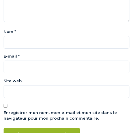
Nom
*
E-mail
*
Site web
Enregistrer mon nom, mon e-mail et mon site dans le
navigateur pour mon prochain commentaire.