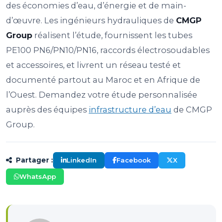
des économies d’eau, d’énergie et de main-
d’œuvre. Les ingénieurs hydrauliques de
CMGP
Group
réalisent l’étude, fournissent les tubes
PE100 PN6/PN10/PN16, raccords électrosoudables
et accessoires, et livrent un réseau testé et
documenté partout au Maroc et en Afrique de
l’Ouest. Demandez votre étude personnalisée
auprès des équipes
infrastructure d’eau
de CMGP
Group.
LinkedIn
Facebook
X
Partager :
WhatsApp