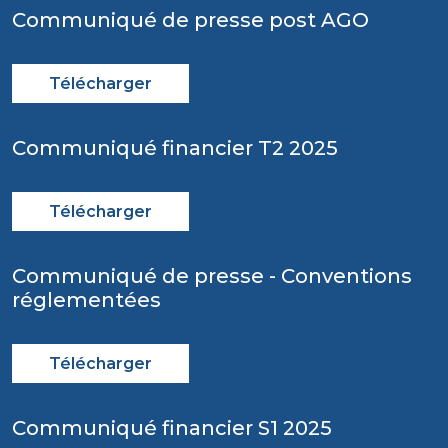
Communiqué de presse post AGO
Télécharger
Communiqué financier T2 2025
Télécharger
Communiqué de presse - Conventions
réglementées
Télécharger
Communiqué financier S1 2025