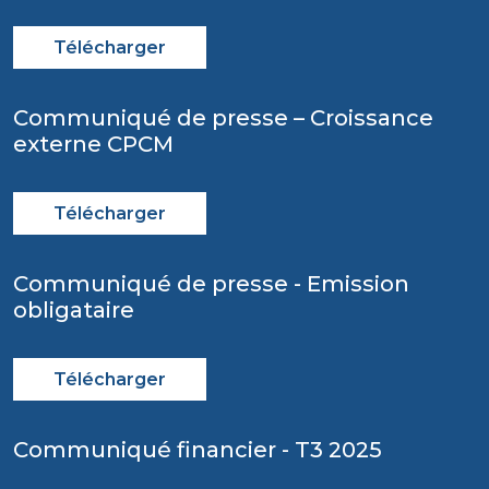
Télécharger
Communiqué de presse – Croissance
externe CPCM
Télécharger
Communiqué de presse - Emission
obligataire
Télécharger
Communiqué financier - T3 2025