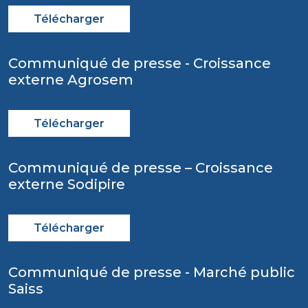
Télécharger
Communiqué de presse - Croissance
externe Agrosem
Télécharger
Communiqué de presse – Croissance
externe Sodipire
Télécharger
Communiqué de presse - Marché public
Saiss