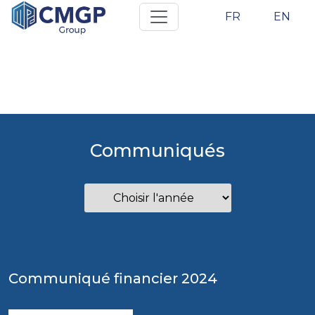
FR
EN
Communiqués
Communiqué financier 2024