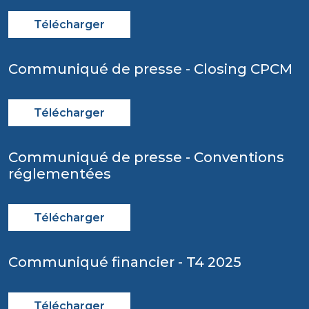
Télécharger
Communiqué de presse - Closing CPCM
Télécharger
Communiqué de presse - Conventions
réglementées
Télécharger
Communiqué financier - T4 2025
Télécharger