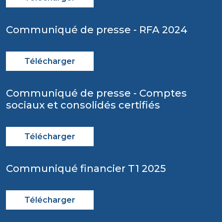
Communiqué de presse - RFA 2024
Télécharger
Communiqué de presse - Comptes
sociaux et consolidés certifiés
Télécharger
Communiqué financier T1 2025
Télécharger