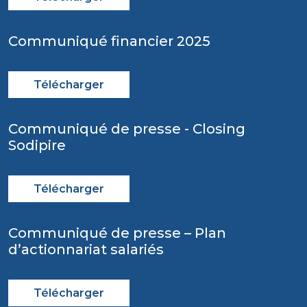
Communiqué financier 2025
Télécharger
Communiqué de presse - Closing
Sodipire
Télécharger
Communiqué de presse – Plan
d’actionnariat salariés
Télécharger