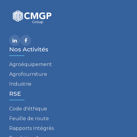
Nos Activités
Agroéquipement
Agrofourniture
Industrie
RSE
Code d'éthique
Feuille de route
Rapports Intégrés