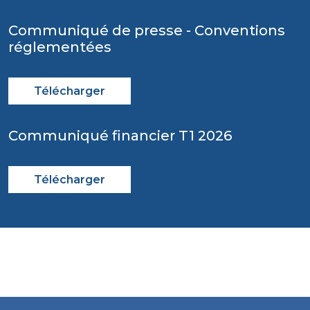
Communiqué de presse - Conventions
réglementées
Télécharger
Communiqué financier T1 2026
Télécharger