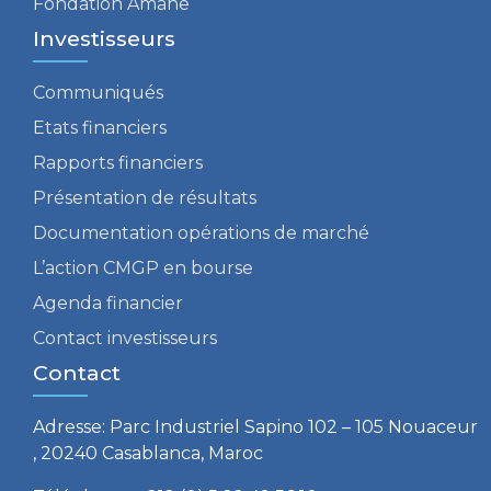
Fondation Amane
Investisseurs
Communiqués
Etats financiers
Rapports financiers
Présentation de résultats
Documentation opérations de marché
L’action CMGP en bourse
Agenda financier
Contact investisseurs
Contact
Adresse: Parc Industriel Sapino 102 – 105 Nouaceur
, 20240 Casablanca, Maroc