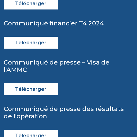
Télécharger
Communiqué financier T4 2024
Télécharger
Communiqué de presse – Visa de
l'AMMC
Télécharger
Communiqué de presse des résultats
de l'opération
Télécharger