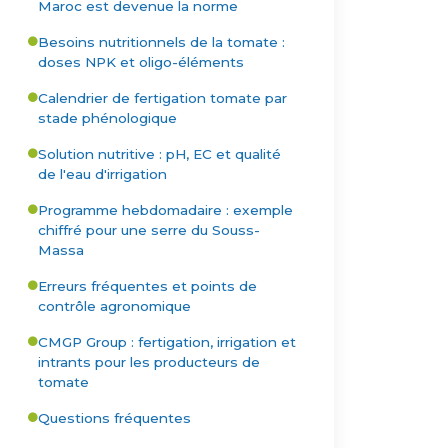
Maroc est devenue la norme
Besoins nutritionnels de la tomate :
doses NPK et oligo-éléments
Calendrier de fertigation tomate par
stade phénologique
Solution nutritive : pH, EC et qualité
de l'eau d'irrigation
Programme hebdomadaire : exemple
chiffré pour une serre du Souss-
Massa
Erreurs fréquentes et points de
contrôle agronomique
CMGP Group : fertigation, irrigation et
intrants pour les producteurs de
tomate
Questions fréquentes