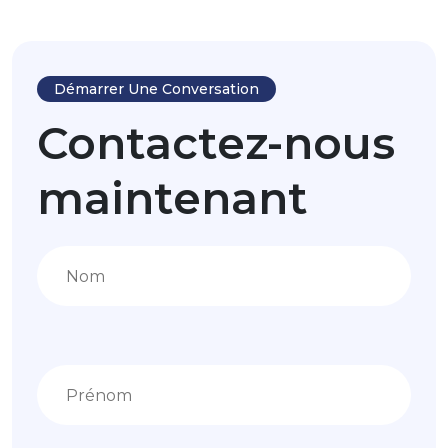
Démarrer Une Conversation
Contactez-nous
maintenant