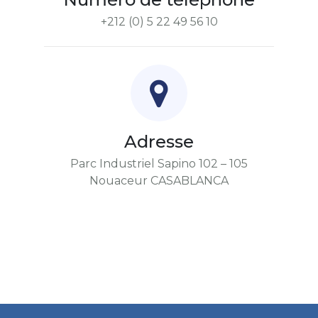
+212 (0) 5 22 49 56 10
Adresse
Parc Industriel Sapino 102 – 105
Nouaceur CASABLANCA