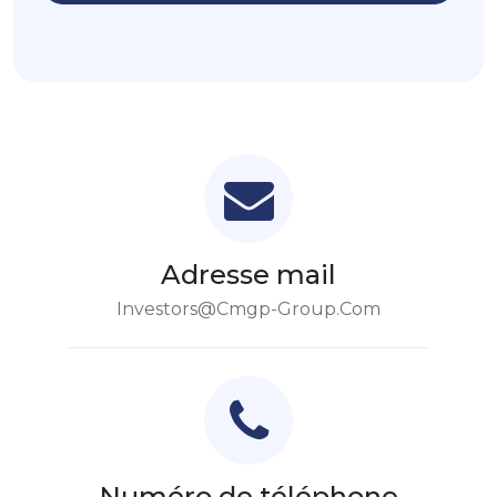
Adresse mail
Investors@cmgp-Group.com
Numéro de téléphone