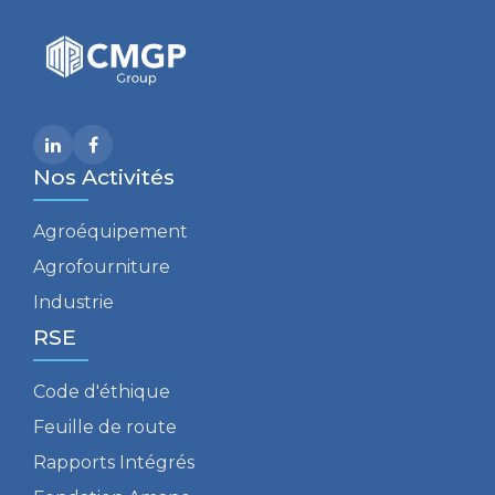
Nos Activités
Agroéquipement
Agrofourniture
Industrie
RSE
Code d'éthique
Feuille de route
Rapports Intégrés