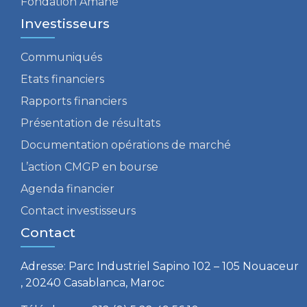
Fondation Amane
Investisseurs
Communiqués
Etats financiers
Rapports financiers
Présentation de résultats
Documentation opérations de marché
L’action CMGP en bourse
Agenda financier
Contact investisseurs
Contact
Adresse: Parc Industriel Sapino 102 – 105 Nouaceur
, 20240 Casablanca, Maroc